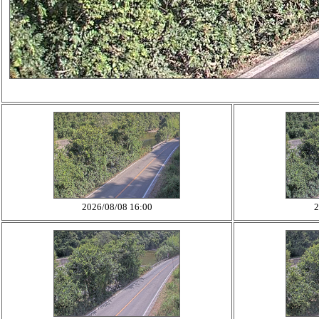
2026/08/08 16:00
2