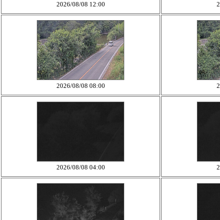
2026/08/08 12:00
2
2026/08/08 08:00
2
2026/08/08 04:00
2