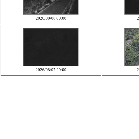
2026/08/08 00:00
2
2026/08/07 20:00
2